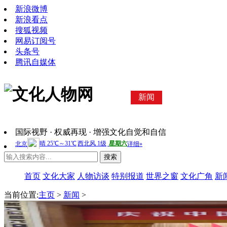
新浪微博
新浪看点
搜狐视频
网易订阅号
头条号
腾讯自媒体
新闻
国际视野 · 权威再现 · 增强文化自觉和自信
搜索
首页
文化大家
人物访谈
特别报道
世界之窗
文化广角
新
当前位置:
主页
>
新闻
>