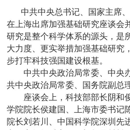
中共中央总书记、国家主席、中
在上海出席加强基础研究座谈会
研究是整个科学体系的源头，是
大力度、更实举措加强基础研究
步打牢科技强国建设根基。
中共中央政治局常委、中央办
共中央政治局常委、国务院副总
座谈会上，科技部部长阴和俊
学院院长侯建国、上海市委书记
院长刘若川、中国科学院深圳先