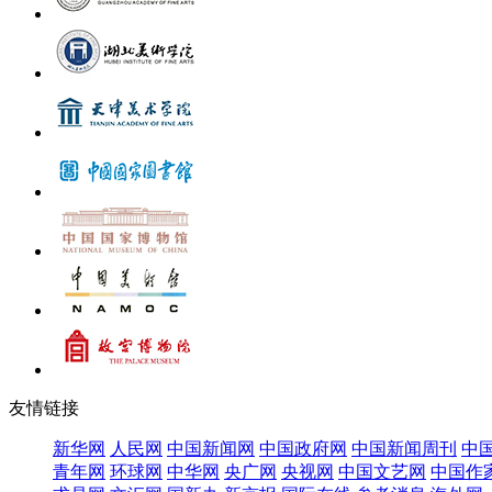
友情链接
新华网
人民网
中国新闻网
中国政府网
中国新闻周刊
中
青年网
环球网
中华网
央广网
央视网
中国文艺网
中国作