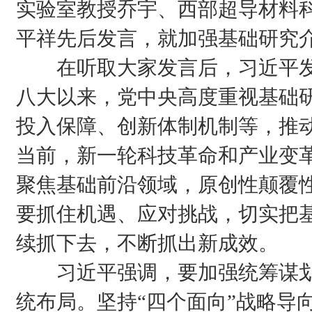
实验室教授乔宇、西部超导材料
平祥先后发言，就加强基础研究
在听取大家发言后，习近平发
八大以来，党中央高度重视基础
投入保障、创新体制机制等，推
当前，新一轮科技革命和产业变
聚焦基础前沿领域，原创性颠覆
要抓住机遇、应对挑战，切实把
续抓下去，不断抓出新成效。
习近平强调，要加强统筹谋划
统布局。坚持“四个面向”战略导