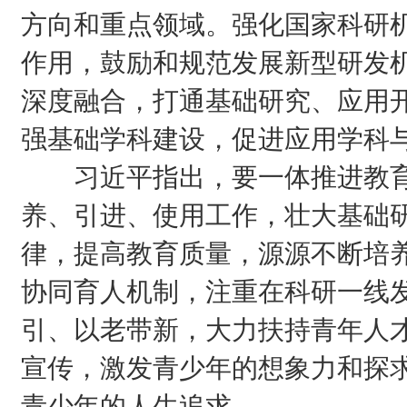
方向和重点领域。强化国家科研
作用，鼓励和规范发展新型研发
深度融合，打通基础研究、应用
强基础学科建设，促进应用学科
习近平指出，要一体推进教育
养、引进、使用工作，壮大基础
律，提高教育质量，源源不断培
协同育人机制，注重在科研一线
引、以老带新，大力扶持青年人
宣传，激发青少年的想象力和探
青少年的人生追求。