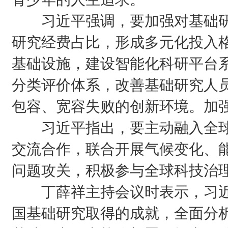
习近平强调，要加强对基础研
研究经费占比，形成多元化投入
基础设施，建设智能化科研平台
分类评价体系，改善基础研究人
包容、宽容失败的创新环境。加
习近平指出，要主动融入全球
交流合作，联合开展气候变化、
问题攻关，积极参与全球科技治
丁薛祥主持会议时表示，习近
国基础研究取得的成就，全面分