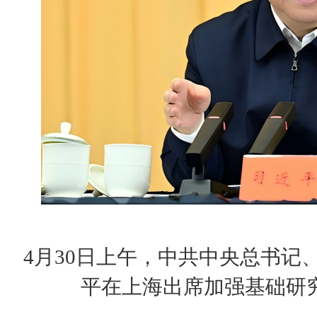
4月30日上午，中共中央总书记
平在上海出席加强基础研