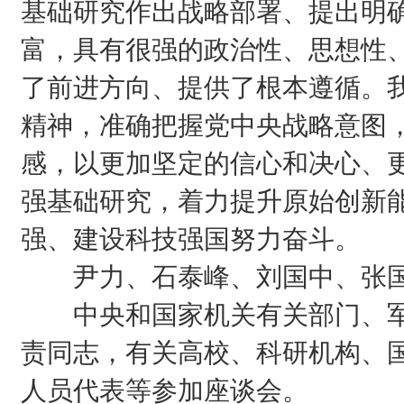
基础研究作出战略部署、提出明
富，具有很强的政治性、思想性
了前进方向、提供了根本遵循。
精神，准确把握党中央战略意图
感，以更加坚定的信心和决心、
强基础研究，着力提升原始创新
强、建设科技强国努力奋斗。
尹力、石泰峰、刘国中、张国
中央和国家机关有关部门、军
责同志，有关高校、科研机构、
人员代表等参加座谈会。