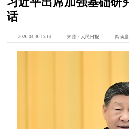
习近平出席加强基础研
话
2026-04-30 15:14
来源：人民日报
阅读量