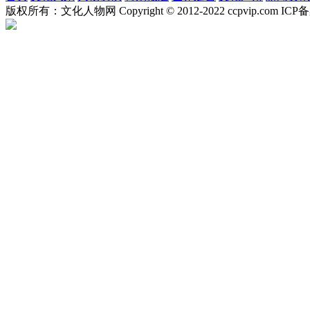
版权所有：文化人物网 Copyright © 2012-2022 ccpvip.com I