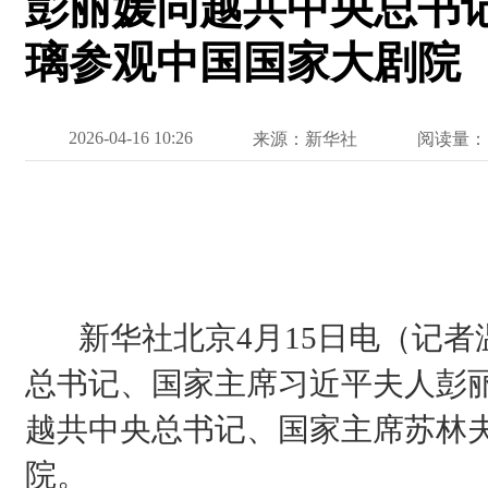
彭丽媛同越共中央总书
璃参观中国国家大剧院
2026-04-16 10:26
来源：新华社
阅读量：
新华社北京4月15日电（记者温
总书记、国家主席习近平夫人彭
越共中央总书记、国家主席苏林
院。