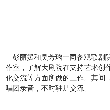
彭丽媛和吴芳璃一同参观歌剧院
作室，了解大剧院在支持艺术创
化交流等方面所做的工作。其间
唱团录音，不时驻足交流。