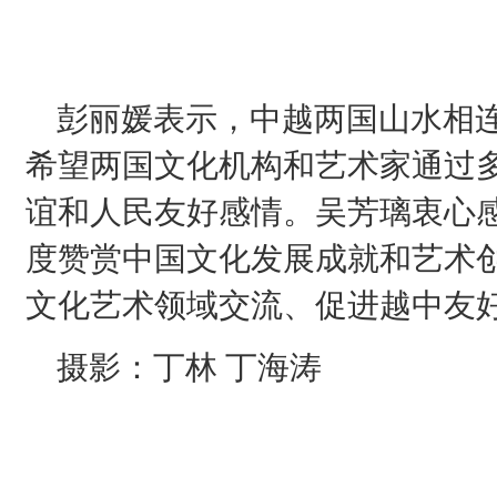
彭丽媛表示，中越两国山水相连
希望两国文化机构和艺术家通过
谊和人民友好感情。吴芳璃衷心
度赞赏中国文化发展成就和艺术
文化艺术领域交流、促进越中友
摄影：丁林 丁海涛