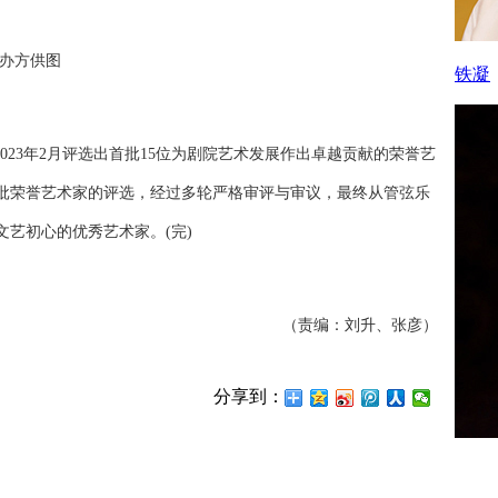
办方供图
铁凝
023年2月评选出首批15位为剧院艺术发展作出卓越贡献的荣誉艺
批荣誉艺术家的评选，经过多轮严格审评与审议，最终从管弦乐
文艺初心的优秀艺术家。(完)
（责编：刘升、张彦）
分享到：