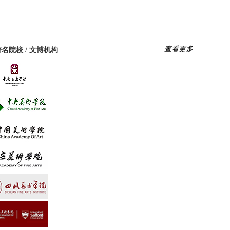
查看更多
名院校 / 文博机构