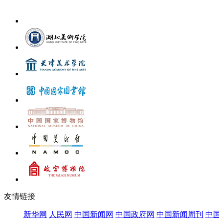
在中国一汽博物馆...
心墨韵——中央...
友情链接
新华网
人民网
中国新闻网
中国政府网
中国新闻周刊
中