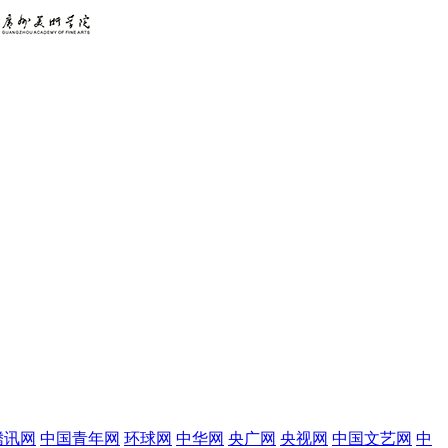
腾讯网
中国青年网
环球网
中华网
央广网
央视网
中国文艺网
中