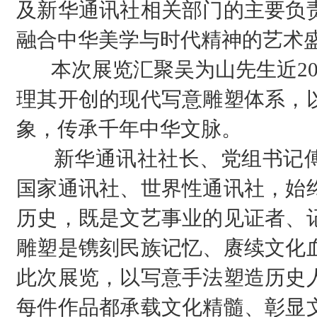
及新华通讯社相关部门的主要负
融合中华美学与时代精神的艺术
本次展览汇聚吴为山先生近20
理其开创的现代写意雕塑体系，
象，传承千年中华文脉。
新华通讯社社长、党组书记傅
国家通讯社、世界性通讯社，始
历史，既是文艺事业的见证者、
雕塑是镌刻民族记忆、赓续文化
此次展览，以写意手法塑造历史
每件作品都承载文化精髓、彰显