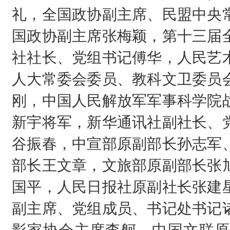
礼，全国政协副主席、民盟中央
国政协副主席张梅颖，第十三届
社社长、党组书记傅华，人民艺
人大常委会委员、教科文卫委员
刚，中国人民解放军军事科学院
新宇将军，新华通讯社副社长、
谷振春，中宣部原副部长孙志军
部长王文章，文旅部原副部长张
国平，人民日报社原副社长张建
副主席、党组成员、书记处书记