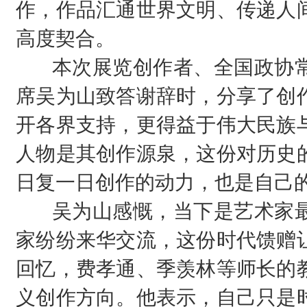
作，作品汇通世界文明、传递人
高度契合。
本次展览创作者、全国政协常
席吴为山致答谢辞时，分享了创
开各界支持，更得益于伟大民族
人物是其创作源泉，这份对历史
日复一日创作的动力，也是自己的
吴为山感慨，当下是艺术家最
家纷纷来华交流，这份时代馈赠
回忆，费孝通、季羡林等师长的
义创作方向。他表示，自己只是