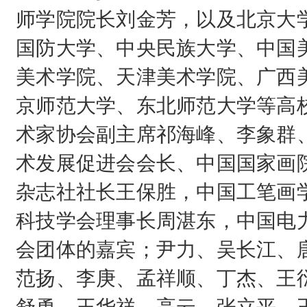
师学院院长刘金芳，以及北京大
国防大学、中央民族大学、中国
美术学院、天津美术学院、广西
京师范大学、东北师范大学等高
术家协会副主席祁海峰、李象群
术发展促进会会长、中国国家画
杂志社社长王保胜，中国工笔画
科技学会理事长周湛东，中国电
会团体的嘉宾；尹力、吴长江、
范扬、李庚、孟祥顺、丁杰、王