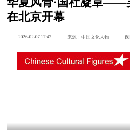
华夏风骨·国社凝章—
在北京开幕
2026-02-07 17:42
来源：中国文化人物
阅