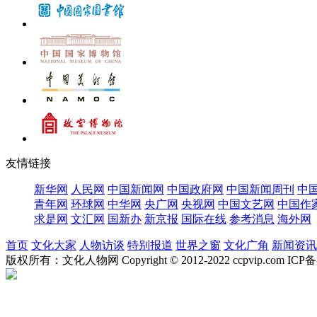
友情链接
新华网
人民网
中国新闻网
中国政府网
中国新闻周刊
中
青年网
环球网
中华网
央广网
央视网
中国文艺网
中国作
求是网
文汇网
国新办
新京报
国际在线
参考消息
海外网
首页
文化大家
人物访谈
特别报道
世界之窗
文化广角
新闻资讯
版权所有：文化人物网 Copyright © 2012-2022 ccpvip.com I