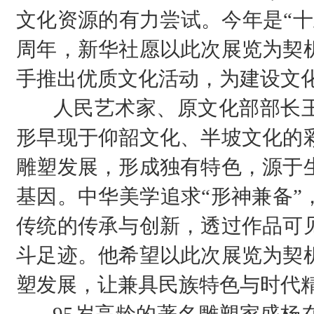
文化资源的有力尝试。今年是“十
周年，新华社愿以此次展览为契
手推出优质文化活动，为建设文
人民艺术家、原文化部部长王
形早现于仰韶文化、半坡文化的
雕塑发展，形成独有特色，源于
基因。中华美学追求“形神兼备”
传统的传承与创新，透过作品可
斗足迹。他希望以此次展览为契
塑发展，让兼具民族特色与时代