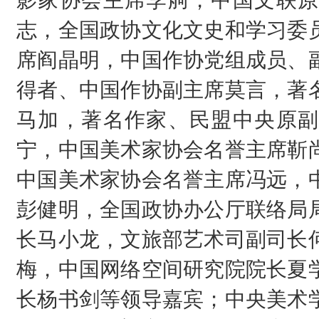
影家协会主席李舸，中国文联原
志，全国政协文化文史和学习委
席阎晶明，中国作协党组成员、
得者、中国作协副主席莫言，著
马加，著名作家、民盟中央原副
宁，中国美术家协会名誉主席靳
中国美术家协会名誉主席冯远，
彭健明，全国政协办公厅联络局
长马小龙，文旅部艺术司副司长
梅，中国网络空间研究院院长夏
长杨书剑等领导嘉宾；中央美术