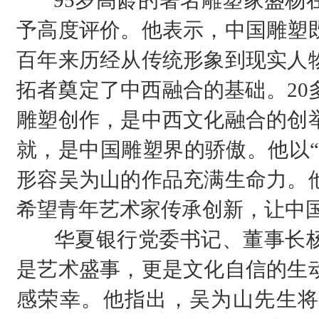
95岁高龄的著名雕塑家盛杨在
予高度评价。他表示，中国雕塑
百年来历经从传统形象到现实人
拓者奠定了中西融合的基础。20
雕塑创作，是中西文化融合的创
就，是中国雕塑界的骄傲。他以“
形容吴为山的作品充满生命力。
希望青年艺术家传承创新，让中
华夏银行党委书记、董事长杨
是艺术盛事，更是文化自信的生
感荣幸。他指出，吴为山先生将