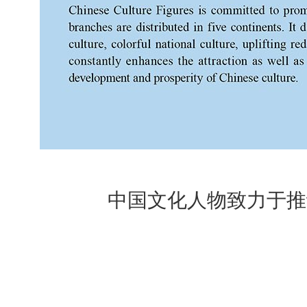
中国文化人物致力于推