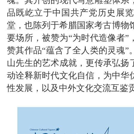
魂。其开创的现代写意雕塑体系
品既屹立于中国共产党历史展览
堂，也陈列于希腊国家考古博物馆
要场所，被赞为“为时代造像者”
赞其作品“蕴含了全人类的灵魂”
山先生的艺术成就，更传承弘扬
动诠释新时代文化自信，为中华
性发展，以及中外文化交流互鉴