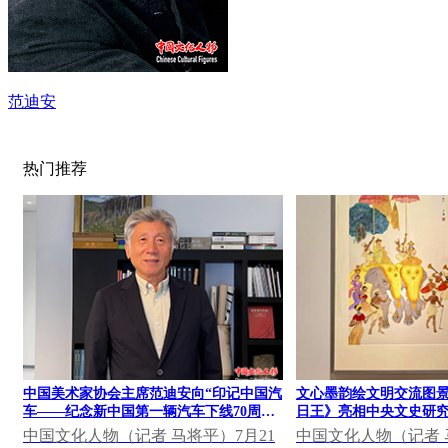
范迪安
热门推荐
中国美术家协会主席范迪安向“印记中国汽
文心墨韵绘文明交流图景
车——纪念新中国第一辆汽车下线70周年
日王》亮相中央文史研究
大众篆刻作品展”发表视频致辞
果展
中国文化人物（记者 马将平）7月21
中国文化人物（记者 马