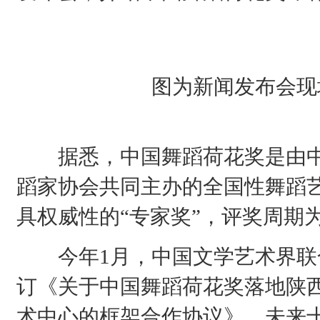
图为新闻发布会现
据悉，中国舞蹈荷花奖是由中
蹈家协会共同主办的全国性舞蹈
具权威性的“专家奖”，评奖周期
今年1月，中国文学艺术界联
订《关于中国舞蹈荷花奖落地陕
术中心的框架合作协议》，未来