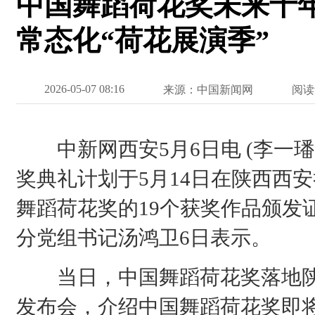
中国舞蹈荷花奖未来十年
常态化“荷花展演季”
2026-05-07 08:16
来源：中国新闻网
阅读
中新网西安5月6日电 (李一璠
奖典礼计划于5月14日在陕西西
舞蹈荷花奖的19个获奖作品颁发
分党组书记汤鸿卫6日表示。
当日，中国舞蹈荷花奖落地陕
发布会，介绍中国舞蹈荷花奖即