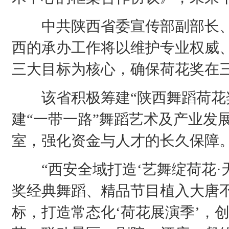
中共陕西省委宣传部副部长、
西的承办工作将以维护专业权威
三大目标为核心，确保荷花奖在三
该省积极筹建“陕西舞蹈荷花奖
建“一带一路”舞蹈艺术及产业发
室，强化资金与人才的长久保障
“西安全域打造‘艺舞绽荷花·
奖经典舞蹈、精品节目植入大唐
标，打造常态化‘荷花展演季’，创