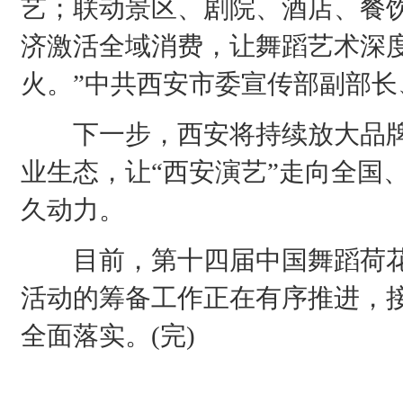
艺；联动景区、剧院、酒店、餐
济激活全域消费，让舞蹈艺术深
火。”中共西安市委宣传部副部
下一步，西安将持续放大品牌
业生态，让“西安演艺”走向全国
久动力。
目前，第十四届中国舞蹈荷花
活动的筹备工作正在有序推进，
全面落实。(完)