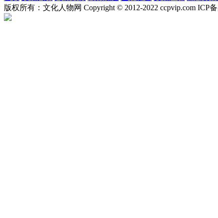
版权所有：文化人物网 Copyright © 2012-2022 ccpvip.com I