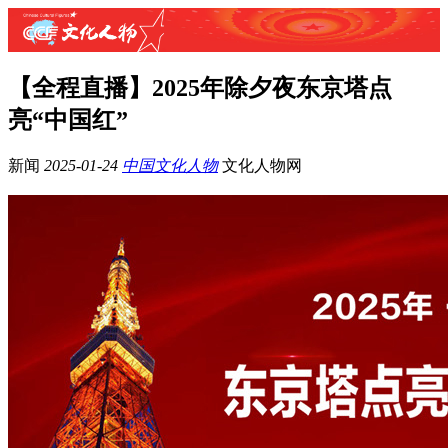
【全程直播】2025年除夕夜东京塔点
亮“中国红”
新闻
2025-01-24
中国文化人物
文化人物网