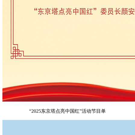
“2025东京塔点亮中国红”活动节目单