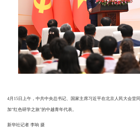
4月15日上午，中共中央总书记、国家主席习近平在北京人民大会堂
加“红色研学之旅”的中越青年代表。
新华社记者 李响 摄