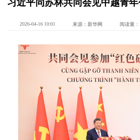
习近平同苏林共同会见中越青年
2026-04-16 10:01
来源：新华网
阅读量：