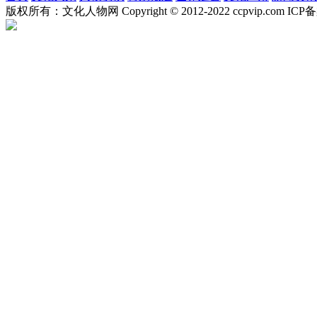
版权所有：文化人物网 Copyright © 2012-2022 ccpvip.com I