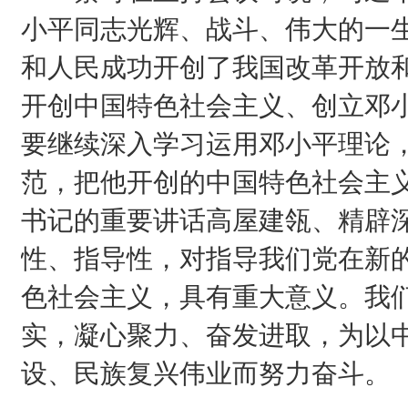
小平同志光辉、战斗、伟大的一
和人民成功开创了我国改革开放
开创中国特色社会主义、创立邓
要继续深入学习运用邓小平理论
范，把他开创的中国特色社会主
书记的重要讲话高屋建瓴、精辟
性、指导性，对指导我们党在新
色社会主义，具有重大意义。我
实，凝心聚力、奋发进取，为以
设、民族复兴伟业而努力奋斗。