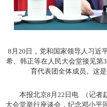
8月20日，党和国家领导人习近
希、韩正等在人民大会堂接见第3
育代表团全体成员。这是
本报北京8月22日电 （记者赵
大会堂举行座谈会，纪念邓小平同