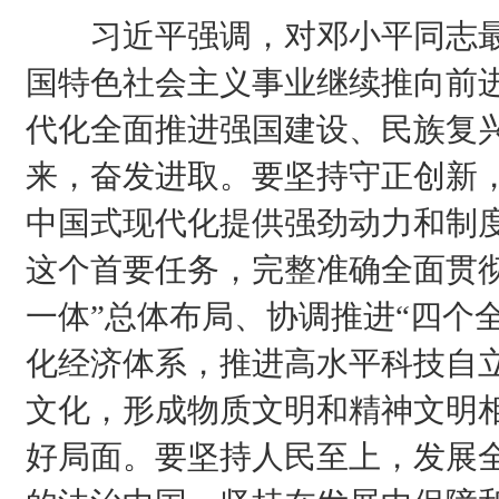
习近平强调，对邓小平同志最
国特色社会主义事业继续推向前
代化全面推进强国建设、民族复
来，奋发进取。要坚持守正创新
中国式现代化提供强劲动力和制
这个首要任务，完整准确全面贯
一体”总体布局、协调推进“四个
化经济体系，推进高水平科技自
文化，形成物质文明和精神文明
好局面。要坚持人民至上，发展