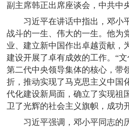
副主席韩正出席座谈会，中共中
习近平在讲话中指出，邓小平
战斗的一生、伟大的一生。他为
业、建立新中国作出卓越贡献，
建设开展了卓有成效的工作。“文
第二代中央领导集体的核心，带
折，推动实现了马克思主义中国
代化建设新局面，确立了实现祖
卫了光辉的社会主义旗帜，成功
习近平强调，邓小平同志的历