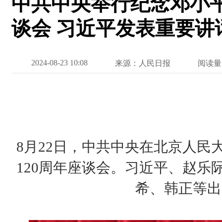
中共中央举行纪念邓小平
谈会 习近平发表重要讲
2024-08-23 10:08
来源：人民日报
阅读量
8月22日，中共中央在北京人民
120周年座谈会。习近平、赵乐
希、韩正等出