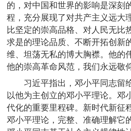
的，对中国和世界的影响是深刻
程，充分展现了对共产主义远大
比坚定的崇高品格、对人民无比
求是的理论品质、不断开拓创新
维、坦荡无私的博大胸襟。他的
他的崇高革命风范，我们永远敬
习近平指出，邓小平同志留给
以他为主创立的邓小平理论。邓
代化的重要里程碑。新时代新征
邓小平理论，完整、准确理解它