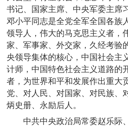
书记、国家主席、中央军委主席
邓小平同志是全党全军全国各族
领导人，伟大的马克思主义者，
家、军事家、外交家，久经考验
央领导集体的核心，中国社会主
计师，中国特色社会主义道路的
者，为世界和平和发展作出重大
党、对人民、对国家、对民族、
炳史册、永励后人。
中共中央政治局常委赵乐际、