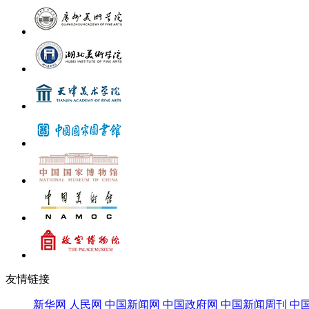
友情链接
新华网
人民网
中国新闻网
中国政府网
中国新闻周刊
中