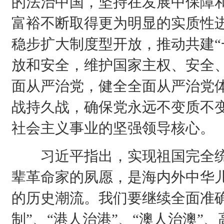
的法治中国，坚持在发展中保障
富裕不断取得更为明显的实质性
稳步扩大制度型开放，推动共建“
放和安全，维护国家主权、安全
面从严治党，健全全面从严治党
战持久战，确保党永远不变质不
社会主义事业的坚强领导核心。
习近平指出，实现祖国完全统
辈革命家的夙愿，是海内外中华
的历史潮流。我们要继续全面准
制”、“港人治港”、“澳人治澳”