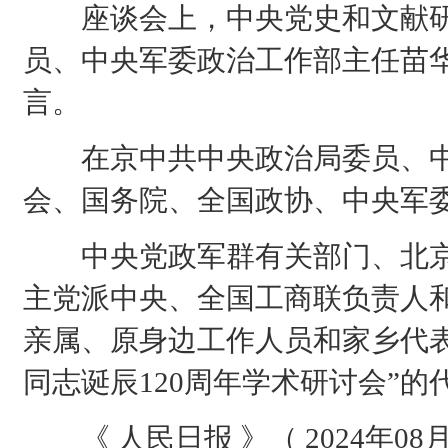
座谈会上，中央党史和文献研
员、中央军委政治工作部主任苗
言。
在京中共中央政治局委员、中
会、国务院、全国政协、中央军
中央党政军群有关部门、北京
主党派中央、全国工商联负责人
亲属、原身边工作人员和家乡代
同志诞辰120周年学术研讨会”
《 人民日报 》（ 2024年08月2