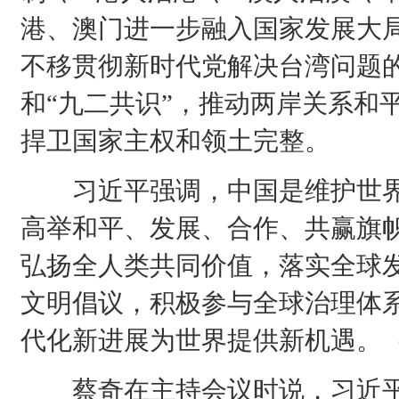
港、澳门进一步融入国家发展大
不移贯彻新时代党解决台湾问题
和“九二共识”，推动两岸关系和
捍卫国家主权和领土完整。
习近平强调，中国是维护世界
高举和平、发展、合作、共赢旗
弘扬全人类共同价值，落实全球
文明倡议，积极参与全球治理体
代化新进展为世界提供新机遇。
蔡奇在主持会议时说，习近平