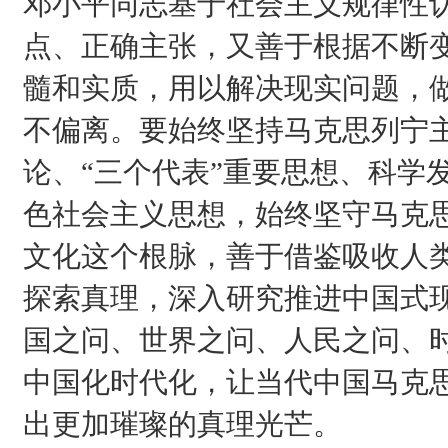
邓小平同志基于社会主义规律性
点、正确主张，又善于根据不断
髓和实质，用以解决现实问题，
不偏离。要始终坚持马克思列宁
论、“三个代表”重要思想、科学
色社会主义思想，始终坚守马克
文化这个根脉，善于借鉴吸收人
探索真理，深入研究推进中国式
国之问、世界之问、人民之问、
中国化时代化，让当代中国马克思
出更加璀璨的真理光芒。