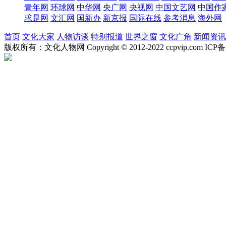
青年网
环球网
中华网
央广网
央视网
中国文艺网
中国作
求是网
文汇网
国新办
新京报
国际在线
参考消息
海外网
首页
文化大家
人物访谈
特别报道
世界之窗
文化广角
新闻资讯
版权所有：文化人物网 Copyright © 2012-2022 ccpvip.com I